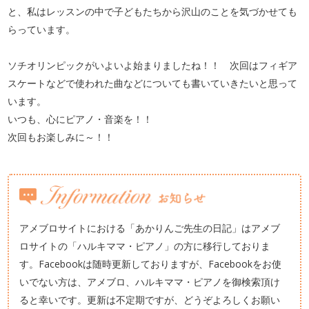
と、私はレッスンの中で子どもたちから沢山のことを気づかせても
らっています。
ソチオリンピックがいよいよ始まりましたね！！ 次回はフィギア
スケートなどで使われた曲などについても書いていきたいと思って
います。
いつも、心にピアノ・音楽を！！
次回もお楽しみに～！！
アメブロサイトにおける「あかりんご先生の日記」はアメブ
ロサイトの「ハルキママ・ピアノ」の方に移行しておりま
す。Facebookは随時更新しておりますが、Facebookをお使
いでない方は、アメブロ、ハルキママ・ピアノを御検索頂け
ると幸いです。更新は不定期ですが、どうぞよろしくお願い