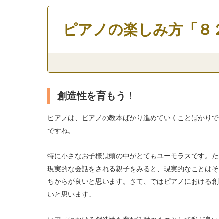
ピアノの楽しみ方「８
創造性を育もう！
ピアノは、ピアノの教本ばかり進めていくことばかりで
ですね。
特に小さなお子様は頭の中がとてもユーモラスです。た
現実的な会話をされる親子をみると、現実的なことはそ
ちからが良いと思います。さて、ではピアノにおける創
いと思います。