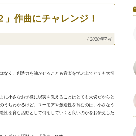
２」作曲にチャレンジ！
/
2020年7月
はなく、創造力を沸かせることも音楽を学ぶ上でとても大切
まに小さなお子様に現実を教えることはとても大切だからと
のうちわかるけど、ユーモアや創造性を育むのは、小さなう
造性を育む活動として何をしていくと良いのかをお伝えした