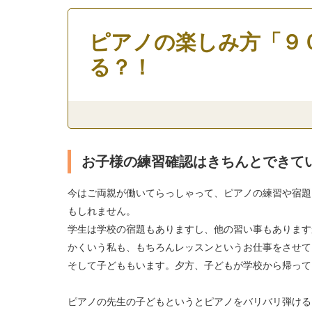
ピアノの楽しみ方「９
る？！
お子様の練習確認はきちんとできて
今はご両親が働いてらっしゃって、ピアノの練習や宿題
もしれません。
学生は学校の宿題もありますし、他の習い事もあります
かくいう私も、もちろんレッスンというお仕事をさせて
そして子どももいます。夕方、子どもが学校から帰って
ピアノの先生の子どもというとピアノをバリバリ弾ける