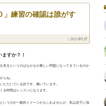
０」練習の確認は誰がす
/
2021年5月
いますか？！
を見るというのはなかなか難しい問題になってきているのか
からね。
いただいている訳です。働いています。
くる時間はレッスンになります。
というのが一般的イメージかもしれませんが、私は息子に強