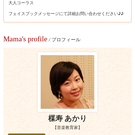
大人コーラス
フェイスブックメッセージにて詳細お問い合わせください♪♪
Mama's profile
/
プロフィール
楳寿 あかり
【音楽教育家】