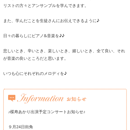
リストの方々とアンサンブルを学んできます。
また、学んだことを生徒さんにお伝えできるように♪
日々の暮らしにピアノ&音楽を♪♪
悲しいとき、辛いとき、楽しいとき、嬉しいとき、全て良い、それ
が音楽の良いところだと思います。
いつも心にそれぞれのメロディを♪
♪楳寿あかり出演予定コンサートお知らせ♪
９月24日街角