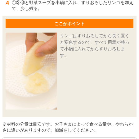
①②③と野菜スープを小鍋に入れ、すりおろしたリンゴを加え
て、少し煮る。
ここがポイント
リンゴはすりおろしてから長く置く
と変色するので、すべて用意が整っ
て小鍋に入れてからすりおろしま
す。
※材料の分量は目安です。お子さまによって食べる量や、やわらか
さに違いがありますので、加減をしてください。