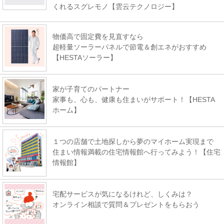
くれるスグレモノ【雲云テクノロジー】
物価高で固定費を見直すなら
超軽量ソーラーパネルで節電＆創エネがおすすめ
【HESTAソーラー】
家が子育てのパートナー
家事も、心も、健康も住まいがサポート！【HESTA
ホーム】
１つの店舗で土地探しから夢のマイホーム実現まで
住まい情報満載の住宅情報館へ行ってみよう！【住宅
情報館】
宅配サービスが気になるけれど、しくみは？
オンライン相談で質問＆プレゼントをもらおう