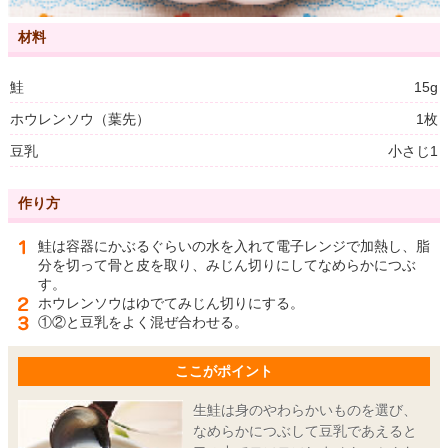
材料
鮭
15g
ホウレンソウ（葉先）
1枚
豆乳
小さじ1
作り方
鮭は容器にかぶるぐらいの水を入れて電子レンジで加熱し、脂
分を切って骨と皮を取り、みじん切りにしてなめらかにつぶ
す。
ホウレンソウはゆでてみじん切りにする。
①②と豆乳をよく混ぜ合わせる。
ここがポイント
生鮭は身のやわらかいものを選び、
なめらかにつぶして豆乳であえると