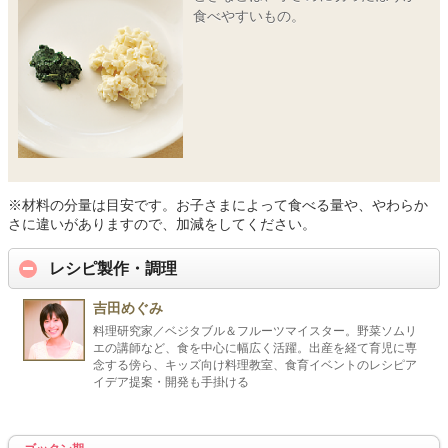
食べやすいもの。
※材料の分量は目安です。お子さまによって食べる量や、やわらか
さに違いがありますので、加減をしてください。
レシピ製作・調理
吉田めぐみ
料理研究家／ベジタブル＆フルーツマイスター。野菜ソムリ
エの講師など、食を中心に幅広く活躍。出産を経て育児に専
念する傍ら、キッズ向け料理教室、食育イベントのレシピア
イデア提案・開発も手掛ける