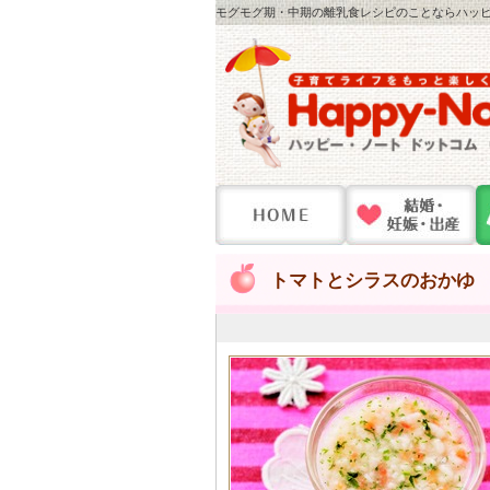
モグモグ期・中期の離乳食レシピのことならハッピー
トマトとシラスのおかゆ