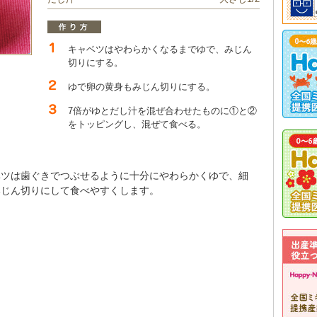
キャベツはやわらかくなるまでゆで、みじん
切りにする。
ゆで卵の黄身もみじん切りにする。
7倍がゆとだし汁を混ぜ合わせたものに①と②
をトッピングし、混ぜて食べる。
ベツは歯ぐきでつぶせるように十分にやわらかくゆで、細
みじん切りにして食べやすくします。