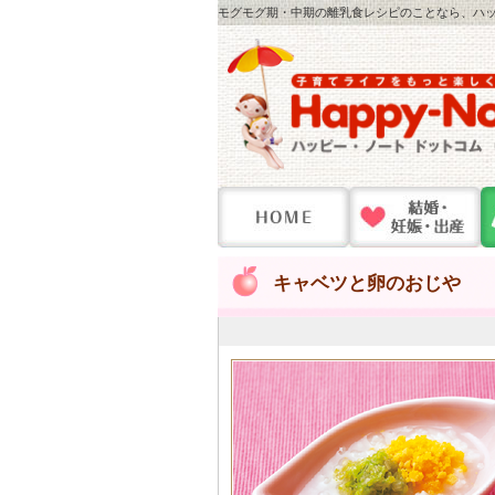
モグモグ期・中期の離乳食レシピのことなら、ハッピ
キャベツと卵のおじや