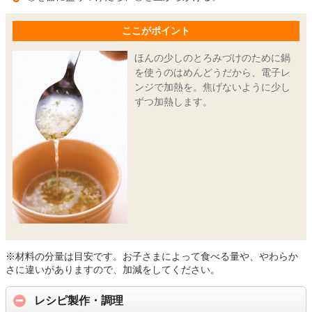
ここがポイント
ほんの少しのとろみづけのために鍋
を使うのはめんどうだから、電子レ
ンジで加熱を。焦げないように少し
ずつ加熱します。
※材料の分量は目安です。お子さまによって食べる量や、やわらか
さに違いがありますので、加減をしてください。
レシピ製作・調理