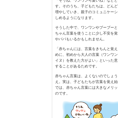
「そうね、ワンワン可愛いね」などと
す。そのうち、子どもたちは、どんど
増やしていき、親子のコミュニケーシ
しめるようになります。
そうした中で、ワンワンやブーブーと
ちゃん言葉を使うことに少し不安を覚
やパパもいるかもしれません。
「赤ちゃんには、言葉をきちんと覚え
めに、初めから大人の言葉（ワンワン
イヌ）を教えた方がよい」といった意
することがあるためです。
赤ちゃん言葉は、よくないのでしょう
え。実は、子どもたちが言葉を覚え始
では、赤ちゃん言葉には大きなメリッ
のです。