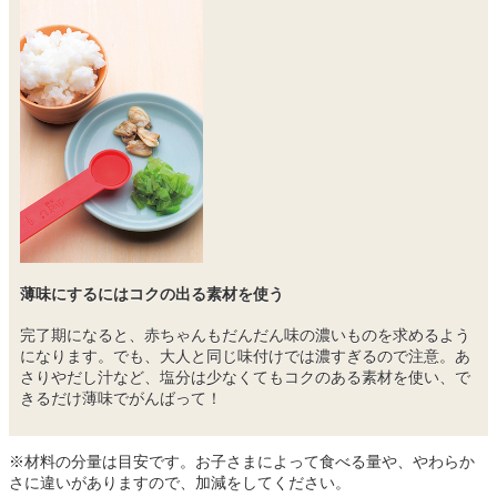
薄味にするにはコクの出る素材を使う
完了期になると、赤ちゃんもだんだん味の濃いものを求めるよう
になります。でも、大人と同じ味付けでは濃すぎるので注意。あ
さりやだし汁など、塩分は少なくてもコクのある素材を使い、で
きるだけ薄味でがんばって！
※材料の分量は目安です。お子さまによって食べる量や、やわらか
さに違いがありますので、加減をしてください。