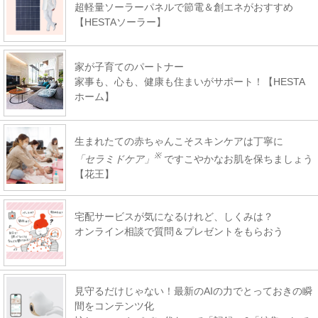
超軽量ソーラーパネルで節電＆創エネがおすすめ
【HESTAソーラー】
家が子育てのパートナー
家事も、心も、健康も住まいがサポート！【HESTA
ホーム】
生まれたての赤ちゃんこそスキンケアは丁寧に
※
「セラミドケア」
ですこやかなお肌を保ちましょう
【花王】
宅配サービスが気になるけれど、しくみは？
オンライン相談で質問＆プレゼントをもらおう
見守るだけじゃない！最新のAIの力でとっておきの瞬
間をコンテンツ化