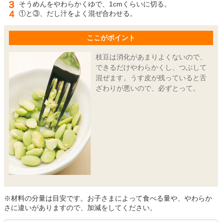
そうめんをやわらかくゆで、1cmくらいに切る。
①と③、だし汁をよく混ぜ合わせる。
ここがポイント
枝豆は消化があまりよくないので、
できるだけやわらかくし、つぶして
混ぜます。うす皮が残っていると舌
ざわりが悪いので、必ずとって。
※材料の分量は目安です。お子さまによって食べる量や、やわらか
さに違いがありますので、加減をしてください。