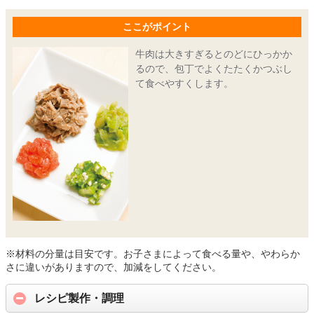
ここがポイント
牛肉は大きすぎるとのどにひっかか
るので、包丁でよくたたくかつぶし
て食べやすくします。
※材料の分量は目安です。お子さまによって食べる量や、やわらか
さに違いがありますので、加減をしてください。
レシピ製作・調理